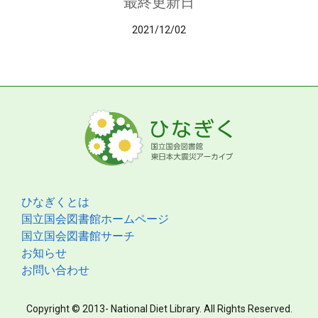
最終更新日
2021/12/02
ひなぎくとは
国立国会図書館ホームページ
国立国会図書館サーチ
お知らせ
お問い合わせ
Copyright © 2013- National Diet Library. All Rights Reserved.