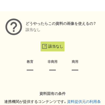
メタデータ
どうやったらこの資料の画像を使えるの？
該当なし
該当なし
教育
非商用
商用
資料固有の条件
連携機関が提供するコンテンツです。
資料提供元の利用条