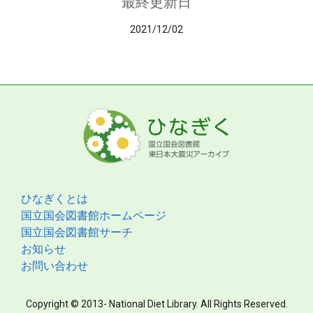
最終更新日
2021/12/02
ひなぎくとは
国立国会図書館ホームページ
国立国会図書館サーチ
お知らせ
お問い合わせ
Copyright © 2013- National Diet Library. All Rights Reserved.