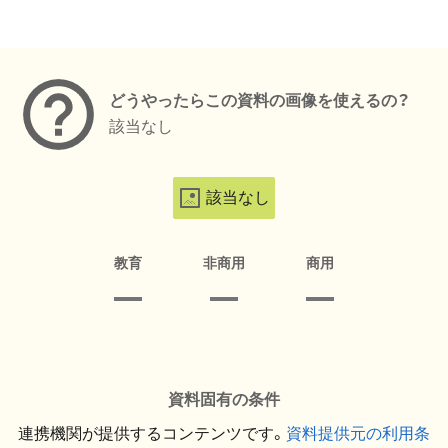
メタデータ
どうやったらこの資料の画像を使えるの？
該当なし
該当なし
教育
非商用
商用
資料固有の条件
連携機関が提供するコンテンツです。
資料提供元の利用条