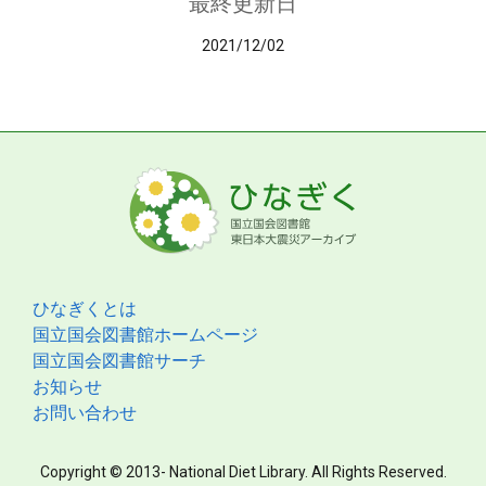
最終更新日
2021/12/02
ひなぎくとは
国立国会図書館ホームページ
国立国会図書館サーチ
お知らせ
お問い合わせ
Copyright © 2013- National Diet Library. All Rights Reserved.