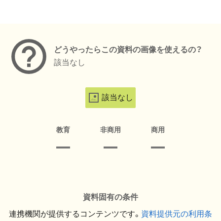
メタデータ
どうやったらこの資料の画像を使えるの？
該当なし
該当なし
教育
非商用
商用
資料固有の条件
連携機関が提供するコンテンツです。
資料提供元の利用条