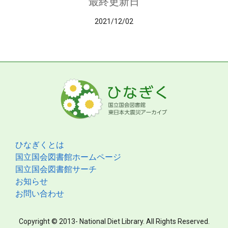
最終更新日
2021/12/02
ひなぎくとは
国立国会図書館ホームページ
国立国会図書館サーチ
お知らせ
お問い合わせ
Copyright © 2013- National Diet Library. All Rights Reserved.