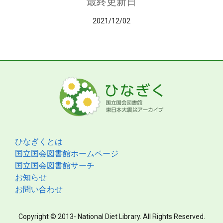
最終更新日
2021/12/02
ひなぎくとは
国立国会図書館ホームページ
国立国会図書館サーチ
お知らせ
お問い合わせ
Copyright © 2013- National Diet Library. All Rights Reserved.