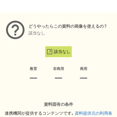
メタデータ
どうやったらこの資料の画像を使えるの？
該当なし
該当なし
教育
非商用
商用
資料固有の条件
連携機関が提供するコンテンツです。
資料提供元の利用条