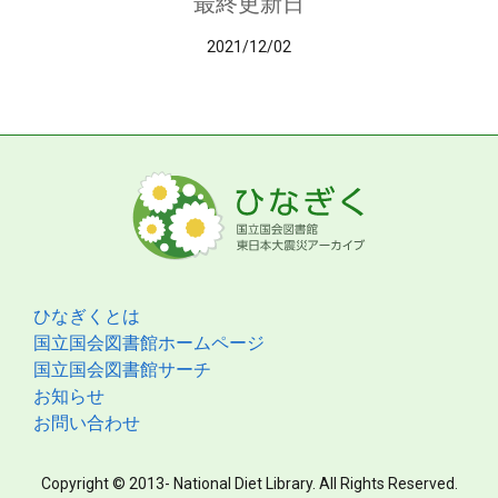
最終更新日
2021/12/02
ひなぎくとは
国立国会図書館ホームページ
国立国会図書館サーチ
お知らせ
お問い合わせ
Copyright © 2013- National Diet Library. All Rights Reserved.