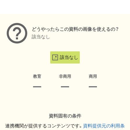
メタデータ
どうやったらこの資料の画像を使えるの？
該当なし
該当なし
教育
非商用
商用
資料固有の条件
連携機関が提供するコンテンツです。
資料提供元の利用条