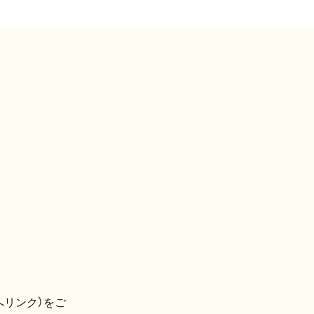
へリンク）をご