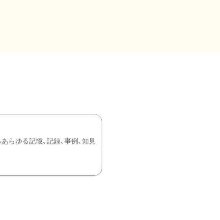
あらゆる記憶、記録、事例、知見