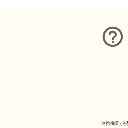
連携機関が