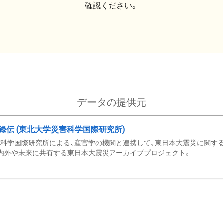
確認ください。
データの提供元
録伝 (東北大学災害科学国際研究所)
科学国際研究所による、産官学の機関と連携して、東日本大震災に関する
内外や未来に共有する東日本大震災アーカイブプロジェクト。