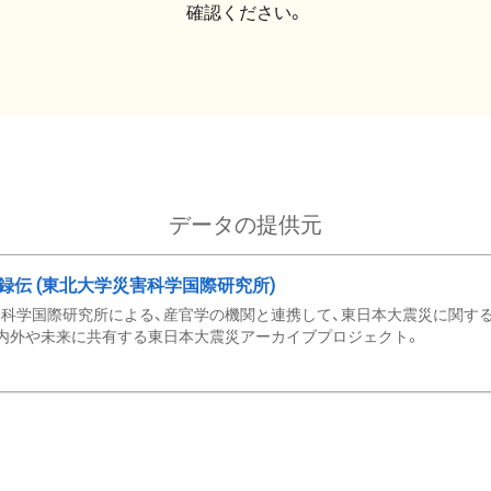
確認ください。
データの提供元
録伝 (東北大学災害科学国際研究所)
科学国際研究所による、産官学の機関と連携して、東日本大震災に関する
内外や未来に共有する東日本大震災アーカイブプロジェクト。