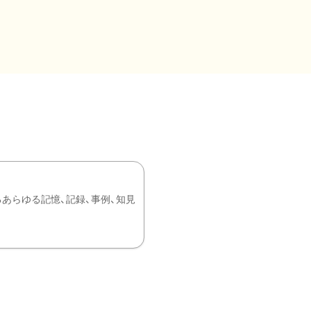
あらゆる記憶、記録、事例、知見