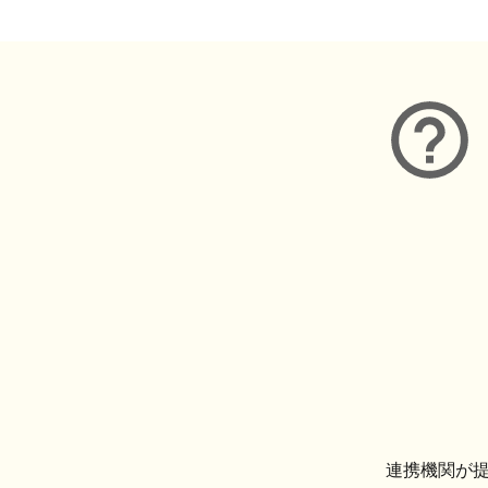
連携機関が