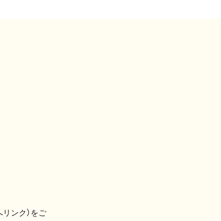
へリンク）をご