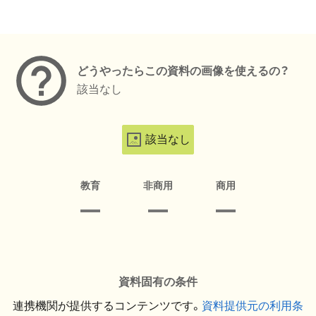
メタデータ
どうやったらこの資料の画像を使えるの？
該当なし
該当なし
教育
非商用
商用
資料固有の条件
連携機関が提供するコンテンツです。
資料提供元の利用条