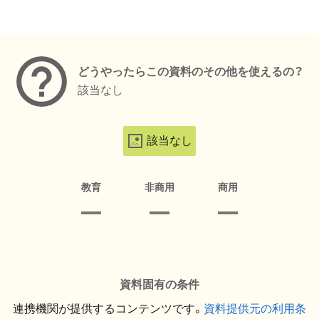
メタデータ
どうやったらこの資料のその他を使えるの？
該当なし
該当なし
教育
非商用
商用
資料固有の条件
連携機関が提供するコンテンツです。
資料提供元の利用条