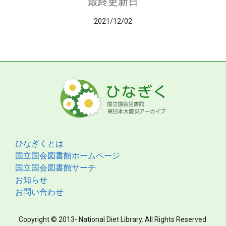
最終更新日
2021/12/02
ひなぎくとは
国立国会図書館ホームページ
国立国会図書館サーチ
お知らせ
お問い合わせ
Copyright © 2013- National Diet Library. All Rights Reserved.