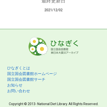
最終更新日
2021/12/02
ひなぎくとは
国立国会図書館ホームページ
国立国会図書館サーチ
お知らせ
お問い合わせ
Copyright © 2013- National Diet Library. All Rights Reserved.