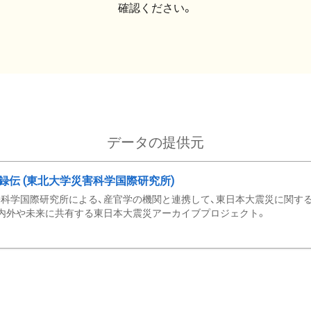
確認ください。
データの提供元
録伝 (東北大学災害科学国際研究所)
科学国際研究所による、産官学の機関と連携して、東日本大震災に関する
内外や未来に共有する東日本大震災アーカイブプロジェクト。