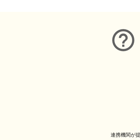
連携機関が