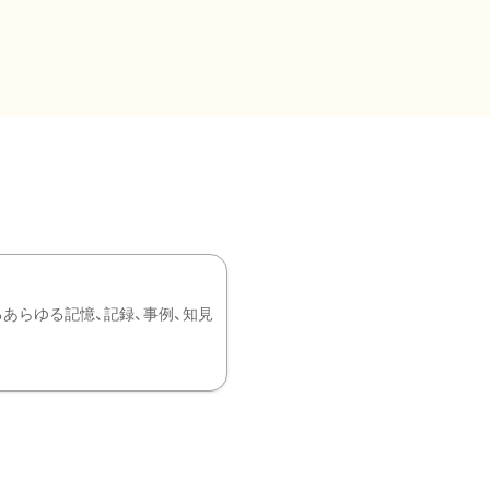
あらゆる記憶、記録、事例、知見