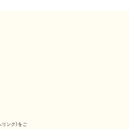
へリンク）をご