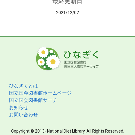
最終更新日
2021/12/02
ひなぎくとは
国立国会図書館ホームページ
国立国会図書館サーチ
お知らせ
お問い合わせ
Copyright © 2013- National Diet Library. All Rights Reserved.