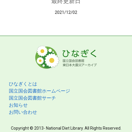
最終更新日
2021/12/02
ひなぎくとは
国立国会図書館ホームページ
国立国会図書館サーチ
お知らせ
お問い合わせ
Copyright © 2013- National Diet Library. All Rights Reserved.