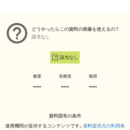
メタデータ
どうやったらこの資料の画像を使えるの？
該当なし
該当なし
教育
非商用
商用
資料固有の条件
連携機関が提供するコンテンツです。
資料提供元の利用条