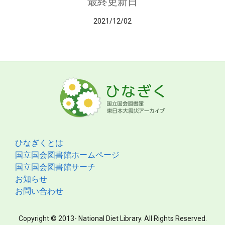
最終更新日
2021/12/02
ひなぎくとは
国立国会図書館ホームページ
国立国会図書館サーチ
お知らせ
お問い合わせ
Copyright © 2013- National Diet Library. All Rights Reserved.