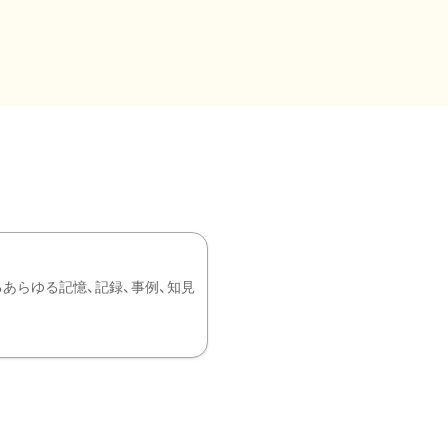
あらゆる記憶、記録、事例、知見