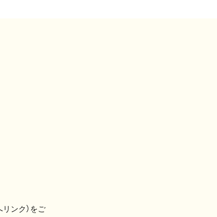
へリンク）をご