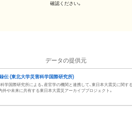
確認ください。
データの提供元
録伝 (東北大学災害科学国際研究所)
科学国際研究所による、産官学の機関と連携して、東日本大震災に関する
内外や未来に共有する東日本大震災アーカイブプロジェクト。