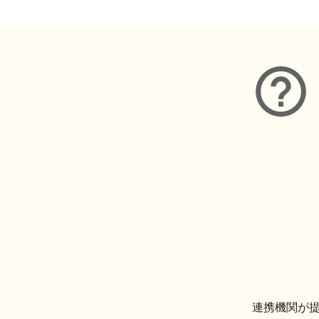
連携機関が