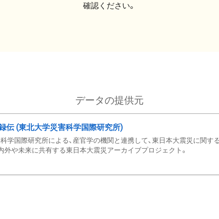
確認ください。
データの提供元
録伝 (東北大学災害科学国際研究所)
科学国際研究所による、産官学の機関と連携して、東日本大震災に関する
内外や未来に共有する東日本大震災アーカイブプロジェクト。