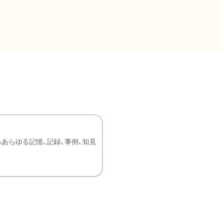
あらゆる記憶、記録、事例、知見