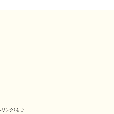
へリンク）をご