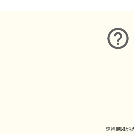
連携機関が