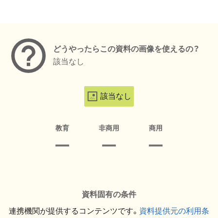
メタデータ
どうやったらこの資料の画像を使えるの？
該当なし
該当なし
教育
非商用
商用
資料固有の条件
連携機関が提供するコンテンツです。
資料提供元の利用条