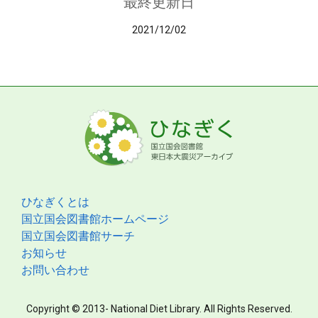
最終更新日
2021/12/02
ひなぎくとは
国立国会図書館ホームページ
国立国会図書館サーチ
お知らせ
お問い合わせ
Copyright © 2013- National Diet Library. All Rights Reserved.