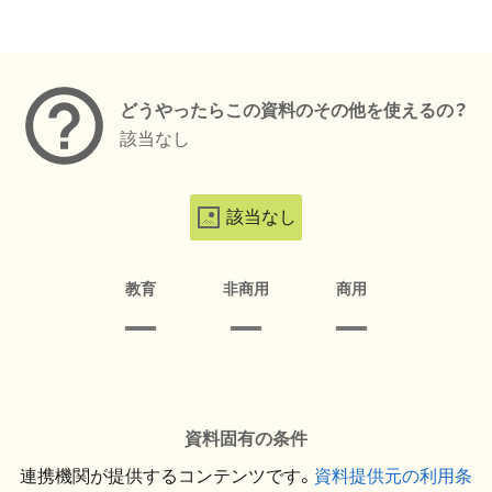
メタデータ
どうやったらこの資料のその他を使えるの？
該当なし
該当なし
教育
非商用
商用
資料固有の条件
連携機関が提供するコンテンツです。
資料提供元の利用条