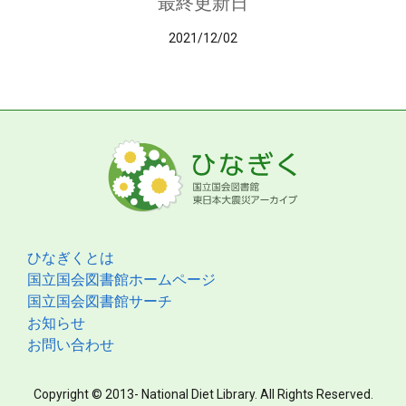
最終更新日
2021/12/02
ひなぎくとは
国立国会図書館ホームページ
国立国会図書館サーチ
お知らせ
お問い合わせ
Copyright © 2013- National Diet Library. All Rights Reserved.