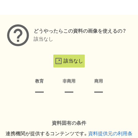
メタデータ
どうやったらこの資料の画像を使えるの？
該当なし
該当なし
教育
非商用
商用
資料固有の条件
連携機関が提供するコンテンツです。
資料提供元の利用条