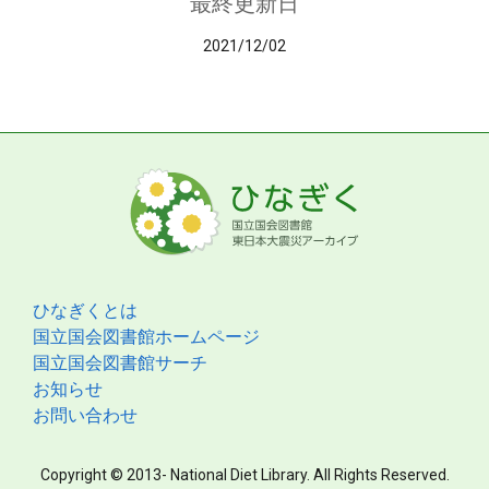
最終更新日
2021/12/02
ひなぎくとは
国立国会図書館ホームページ
国立国会図書館サーチ
お知らせ
お問い合わせ
Copyright © 2013- National Diet Library. All Rights Reserved.