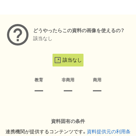
メタデータ
どうやったらこの資料の画像を使えるの？
該当なし
該当なし
教育
非商用
商用
資料固有の条件
連携機関が提供するコンテンツです。
資料提供元の利用条