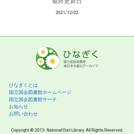
最終更新日
2021/12/02
ひなぎくとは
国立国会図書館ホームページ
国立国会図書館サーチ
お知らせ
お問い合わせ
Copyright © 2013- National Diet Library. All Rights Reserved.