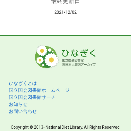
最終更新日
2021/12/02
ひなぎくとは
国立国会図書館ホームページ
国立国会図書館サーチ
お知らせ
お問い合わせ
Copyright © 2013- National Diet Library. All Rights Reserved.