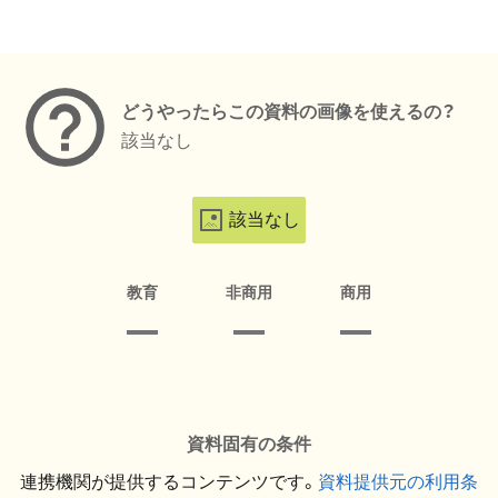
メタデータ
どうやったらこの資料の画像を使えるの？
該当なし
該当なし
教育
非商用
商用
資料固有の条件
連携機関が提供するコンテンツです。
資料提供元の利用条