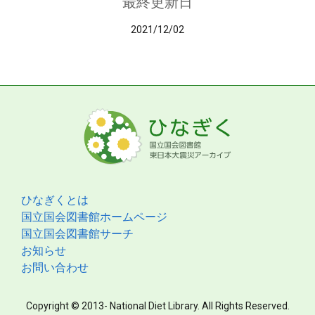
最終更新日
2021/12/02
ひなぎくとは
国立国会図書館ホームページ
国立国会図書館サーチ
お知らせ
お問い合わせ
Copyright © 2013- National Diet Library. All Rights Reserved.