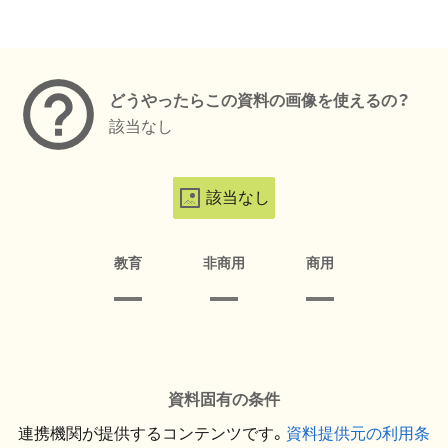
メタデータ
どうやったらこの資料の画像を使えるの？
該当なし
該当なし
教育
非商用
商用
資料固有の条件
連携機関が提供するコンテンツです。
資料提供元の利用条