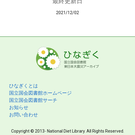
最終更新日
2021/12/02
ひなぎくとは
国立国会図書館ホームページ
国立国会図書館サーチ
お知らせ
お問い合わせ
Copyright © 2013- National Diet Library. All Rights Reserved.