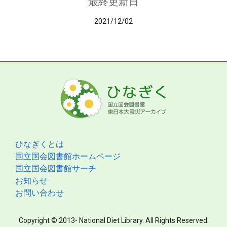
最終更新日
2021/12/02
ひなぎくとは
国立国会図書館ホームページ
国立国会図書館サーチ
お知らせ
お問い合わせ
Copyright © 2013- National Diet Library. All Rights Reserved.