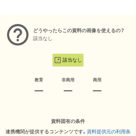
メタデータ
どうやったらこの資料の画像を使えるの？
該当なし
該当なし
教育
非商用
商用
資料固有の条件
連携機関が提供するコンテンツです。
資料提供元の利用条