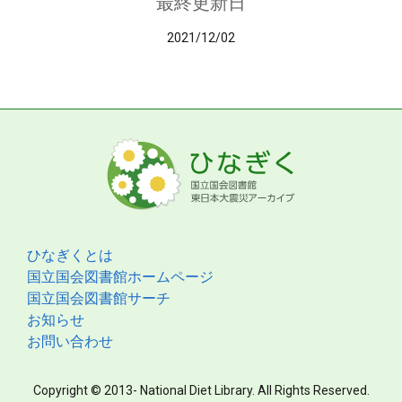
最終更新日
2021/12/02
ひなぎくとは
国立国会図書館ホームページ
国立国会図書館サーチ
お知らせ
お問い合わせ
Copyright © 2013- National Diet Library. All Rights Reserved.