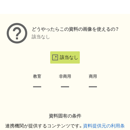
メタデータ
どうやったらこの資料の画像を使えるの？
該当なし
該当なし
教育
非商用
商用
資料固有の条件
連携機関が提供するコンテンツです。
資料提供元の利用条