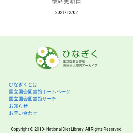
最終更新日
2021/12/02
ひなぎくとは
国立国会図書館ホームページ
国立国会図書館サーチ
お知らせ
お問い合わせ
Copyright © 2013- National Diet Library. All Rights Reserved.