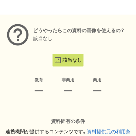
メタデータ
どうやったらこの資料の画像を使えるの？
該当なし
該当なし
教育
非商用
商用
資料固有の条件
連携機関が提供するコンテンツです。
資料提供元の利用条