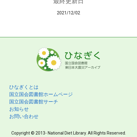
最終更新日
2021/12/02
ひなぎくとは
国立国会図書館ホームページ
国立国会図書館サーチ
お知らせ
お問い合わせ
Copyright © 2013- National Diet Library. All Rights Reserved.