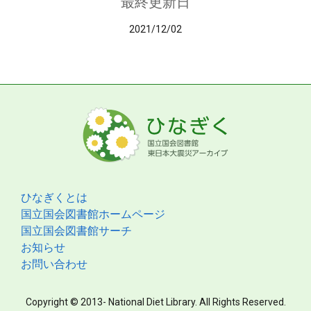
最終更新日
2021/12/02
ひなぎくとは
国立国会図書館ホームページ
国立国会図書館サーチ
お知らせ
お問い合わせ
Copyright © 2013- National Diet Library. All Rights Reserved.