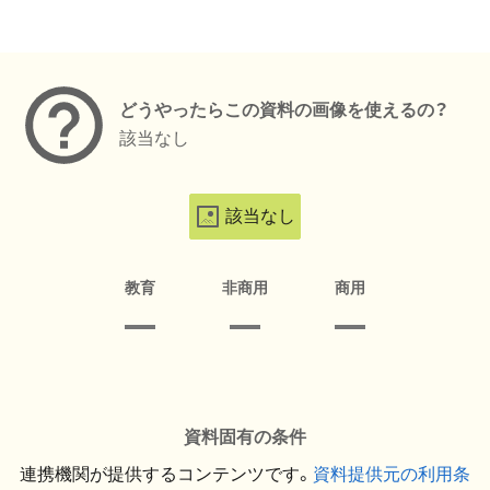
メタデータ
どうやったらこの資料の画像を使えるの？
該当なし
該当なし
教育
非商用
商用
資料固有の条件
連携機関が提供するコンテンツです。
資料提供元の利用条