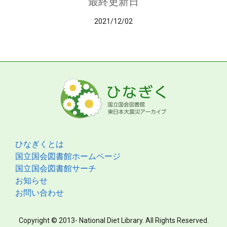
最終更新日
2021/12/02
ひなぎくとは
国立国会図書館ホームページ
国立国会図書館サーチ
お知らせ
お問い合わせ
Copyright © 2013- National Diet Library. All Rights Reserved.