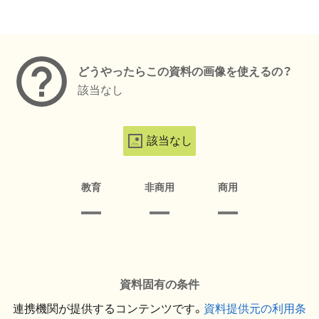
メタデータ
どうやったらこの資料の画像を使えるの？
該当なし
該当なし
教育
非商用
商用
資料固有の条件
連携機関が提供するコンテンツです。
資料提供元の利用条