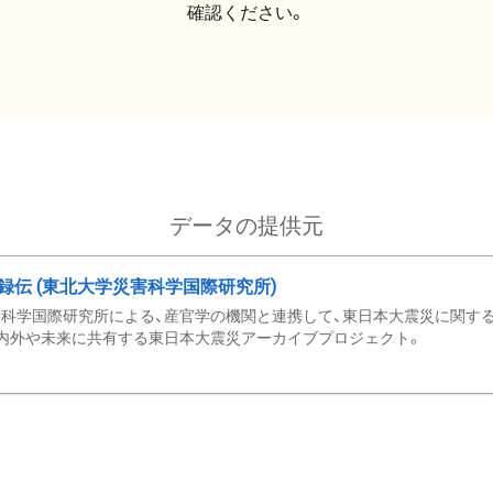
確認ください。
データの提供元
録伝 (東北大学災害科学国際研究所)
科学国際研究所による、産官学の機関と連携して、東日本大震災に関する
内外や未来に共有する東日本大震災アーカイブプロジェクト。