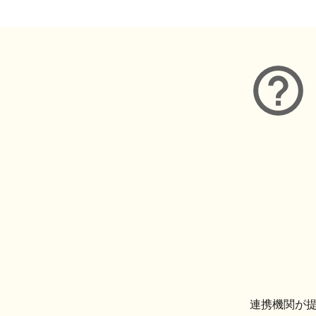
連携機関が