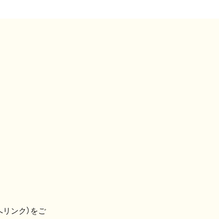
へリンク）をご