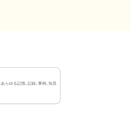
あらゆる記憶、記録、事例、知見