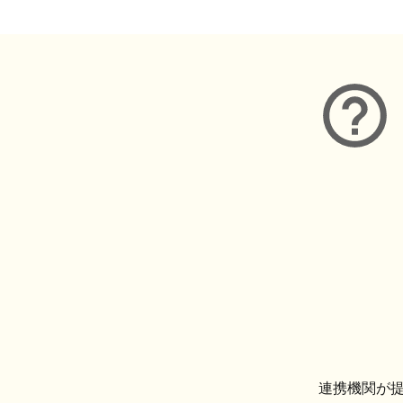
連携機関が