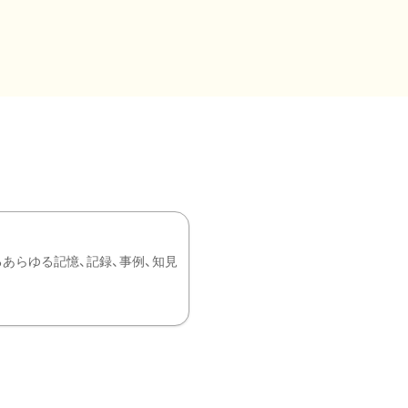
あらゆる記憶、記録、事例、知見