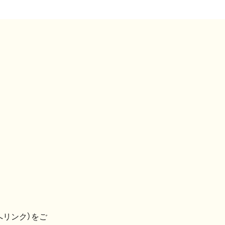
へリンク）をご