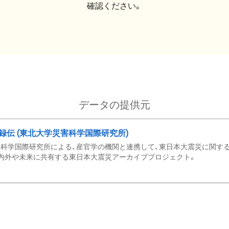
確認ください。
データの提供元
録伝 (東北大学災害科学国際研究所)
科学国際研究所による、産官学の機関と連携して、東日本大震災に関する
内外や未来に共有する東日本大震災アーカイブプロジェクト。