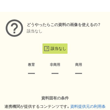
メタデータ
どうやったらこの資料の画像を使えるの？
該当なし
該当なし
教育
非商用
商用
資料固有の条件
連携機関が提供するコンテンツです。
資料提供元の利用条