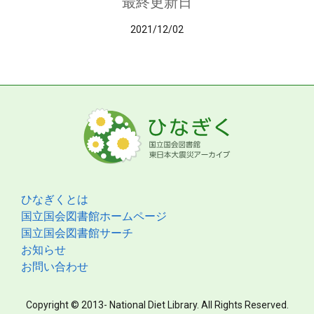
最終更新日
2021/12/02
ひなぎくとは
国立国会図書館ホームページ
国立国会図書館サーチ
お知らせ
お問い合わせ
Copyright © 2013- National Diet Library. All Rights Reserved.