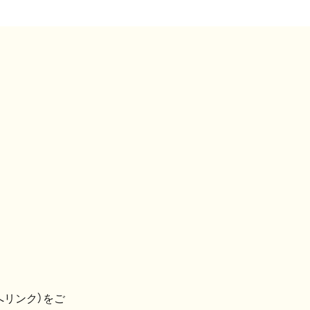
へリンク）をご