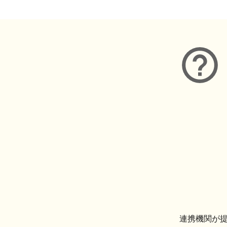
連携機関が