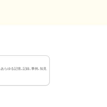
あらゆる記憶、記録、事例、知見