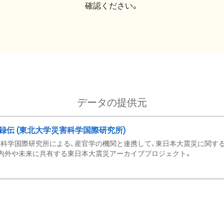
確認ください。
データの提供元
録伝 (東北大学災害科学国際研究所)
科学国際研究所による、産官学の機関と連携して、東日本大震災に関する
内外や未来に共有する東日本大震災アーカイブプロジェクト。