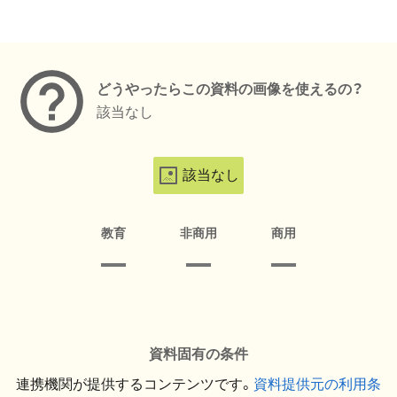
メタデータ
どうやったらこの資料の画像を使えるの？
該当なし
該当なし
教育
非商用
商用
資料固有の条件
連携機関が提供するコンテンツです。
資料提供元の利用条