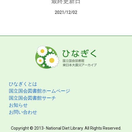
最終更新日
2021/12/02
ひなぎくとは
国立国会図書館ホームページ
国立国会図書館サーチ
お知らせ
お問い合わせ
Copyright © 2013- National Diet Library. All Rights Reserved.