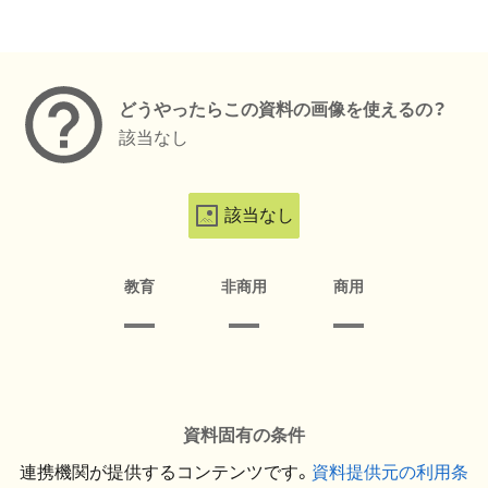
メタデータ
どうやったらこの資料の画像を使えるの？
該当なし
該当なし
教育
非商用
商用
資料固有の条件
連携機関が提供するコンテンツです。
資料提供元の利用条