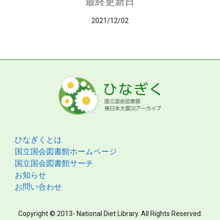
最終更新日
2021/12/02
ひなぎくとは
国立国会図書館ホームページ
国立国会図書館サーチ
お知らせ
お問い合わせ
Copyright © 2013- National Diet Library. All Rights Reserved.