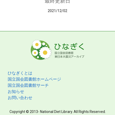
最終更新日
2021/12/02
ひなぎくとは
国立国会図書館ホームページ
国立国会図書館サーチ
お知らせ
お問い合わせ
Copyright © 2013- National Diet Library. All Rights Reserved.