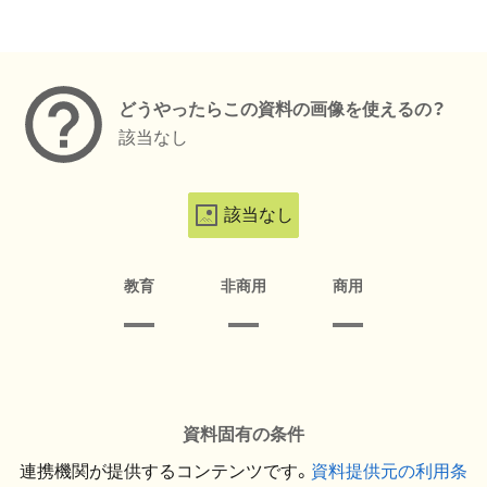
メタデータ
どうやったらこの資料の画像を使えるの？
該当なし
該当なし
教育
非商用
商用
資料固有の条件
連携機関が提供するコンテンツです。
資料提供元の利用条