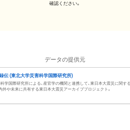
確認ください。
データの提供元
録伝 (東北大学災害科学国際研究所)
科学国際研究所による、産官学の機関と連携して、東日本大震災に関する
内外や未来に共有する東日本大震災アーカイブプロジェクト。