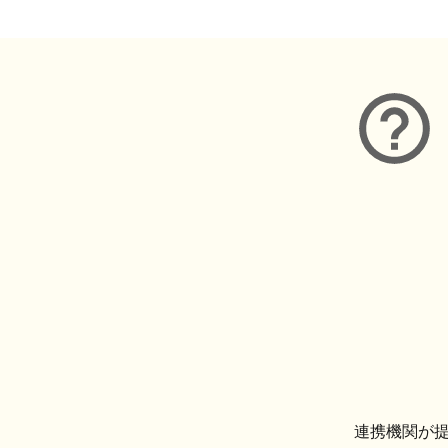
連携機関が