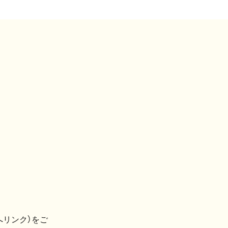
へリンク）をご