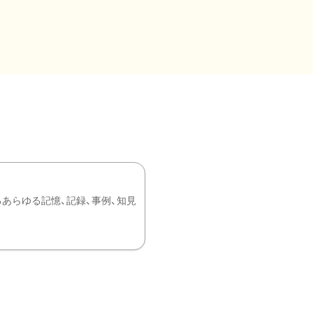
あらゆる記憶、記録、事例、知見