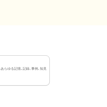
あらゆる記憶、記録、事例、知見