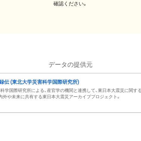
確認ください。
データの提供元
録伝 (東北大学災害科学国際研究所)
科学国際研究所による、産官学の機関と連携して、東日本大震災に関する
内外や未来に共有する東日本大震災アーカイブプロジェクト。