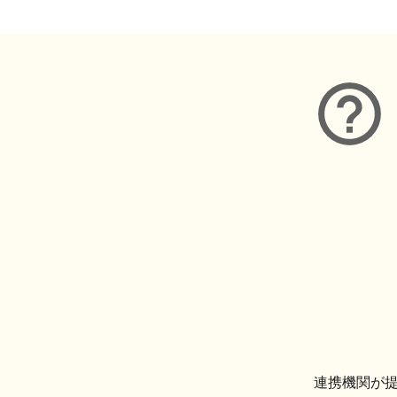
連携機関が