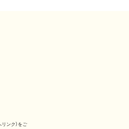
へリンク）をご