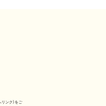
へリンク）をご