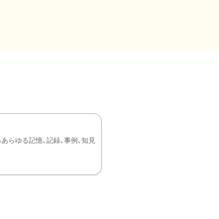
あらゆる記憶、記録、事例、知見