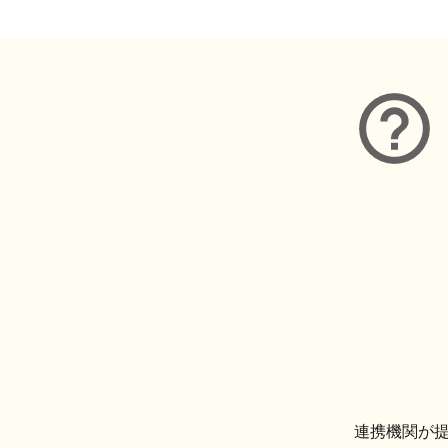
連携機関が