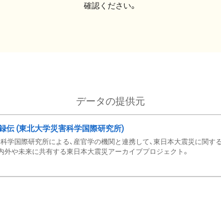
確認ください。
データの提供元
録伝 (東北大学災害科学国際研究所)
科学国際研究所による、産官学の機関と連携して、東日本大震災に関する
内外や未来に共有する東日本大震災アーカイブプロジェクト。