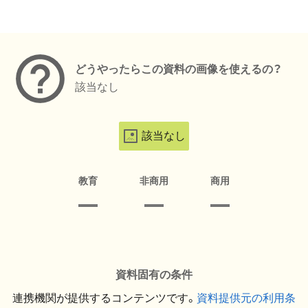
メタデータ
どうやったらこの資料の画像を使えるの？
該当なし
該当なし
教育
非商用
商用
資料固有の条件
連携機関が提供するコンテンツです。
資料提供元の利用条