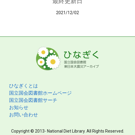
最終更新日
2021/12/02
ひなぎくとは
国立国会図書館ホームページ
国立国会図書館サーチ
お知らせ
お問い合わせ
Copyright © 2013- National Diet Library. All Rights Reserved.