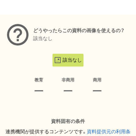
メタデータ
どうやったらこの資料の画像を使えるの？
該当なし
該当なし
教育
非商用
商用
資料固有の条件
連携機関が提供するコンテンツです。
資料提供元の利用条