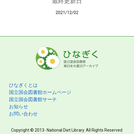
最終更新日
2021/12/02
ひなぎくとは
国立国会図書館ホームページ
国立国会図書館サーチ
お知らせ
お問い合わせ
Copyright © 2013- National Diet Library. All Rights Reserved.