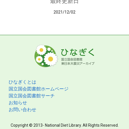
最終更新日
2021/12/02
ひなぎくとは
国立国会図書館ホームページ
国立国会図書館サーチ
お知らせ
お問い合わせ
Copyright © 2013- National Diet Library. All Rights Reserved.