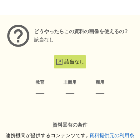
メタデータ
どうやったらこの資料の画像を使えるの？
該当なし
該当なし
教育
非商用
商用
資料固有の条件
連携機関が提供するコンテンツです。
資料提供元の利用条