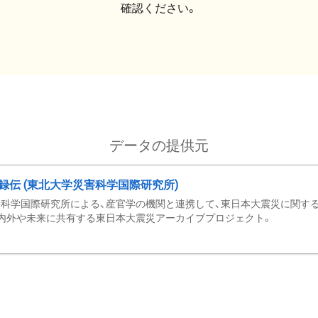
確認ください。
データの提供元
録伝 (東北大学災害科学国際研究所)
科学国際研究所による、産官学の機関と連携して、東日本大震災に関する
内外や未来に共有する東日本大震災アーカイブプロジェクト。