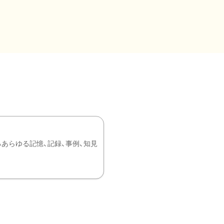
あらゆる記憶、記録、事例、知見