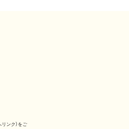
へリンク）をご