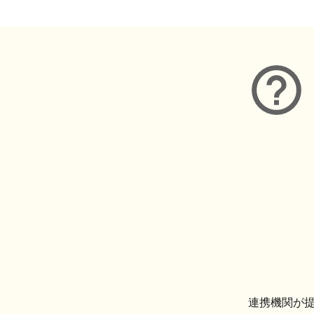
連携機関が