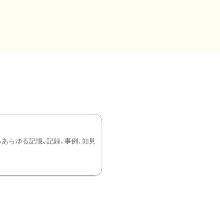
あらゆる記憶、記録、事例、知見