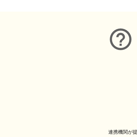
連携機関が