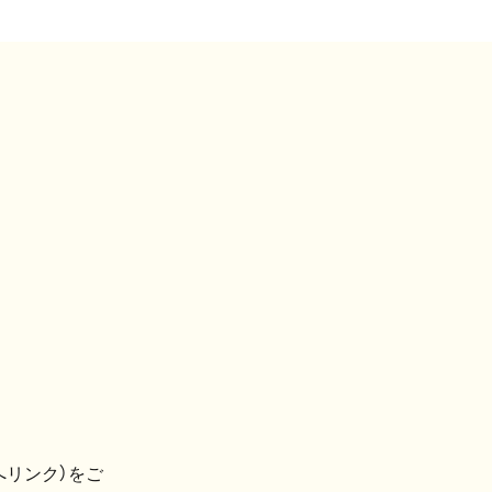
へリンク）をご