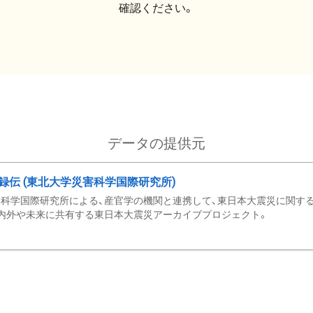
確認ください。
データの提供元
録伝 (東北大学災害科学国際研究所)
科学国際研究所による、産官学の機関と連携して、東日本大震災に関する
内外や未来に共有する東日本大震災アーカイブプロジェクト。