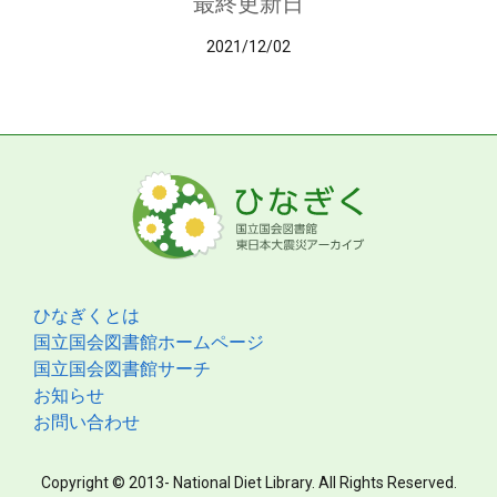
最終更新日
2021/12/02
ひなぎくとは
国立国会図書館ホームページ
国立国会図書館サーチ
お知らせ
お問い合わせ
Copyright © 2013- National Diet Library. All Rights Reserved.