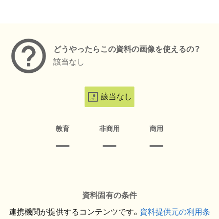
メタデータ
どうやったらこの資料の画像を使えるの？
該当なし
該当なし
教育
非商用
商用
資料固有の条件
連携機関が提供するコンテンツです。
資料提供元の利用条