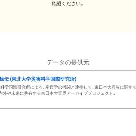
確認ください。
データの提供元
録伝 (東北大学災害科学国際研究所)
科学国際研究所による、産官学の機関と連携して、東日本大震災に関する
内外や未来に共有する東日本大震災アーカイブプロジェクト。