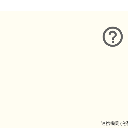
連携機関が