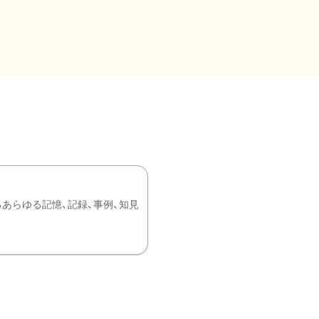
あらゆる記憶、記録、事例、知見