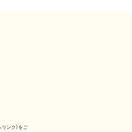
へリンク）をご