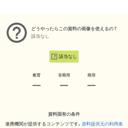
メタデータ
どうやったらこの資料の画像を使えるの？
該当なし
該当なし
教育
非商用
商用
資料固有の条件
連携機関が提供するコンテンツです。
資料提供元の利用条