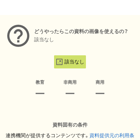
メタデータ
どうやったらこの資料の画像を使えるの？
該当なし
該当なし
教育
非商用
商用
資料固有の条件
連携機関が提供するコンテンツです。
資料提供元の利用条