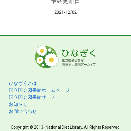
最終更新日
2021/12/02
ひなぎくとは
国立国会図書館ホームページ
国立国会図書館サーチ
お知らせ
お問い合わせ
Copyright © 2013- National Diet Library. All Rights Reserved.