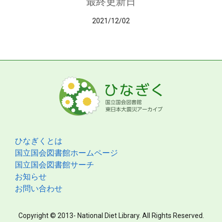
最終更新日
2021/12/02
ひなぎくとは
国立国会図書館ホームページ
国立国会図書館サーチ
お知らせ
お問い合わせ
Copyright © 2013- National Diet Library. All Rights Reserved.