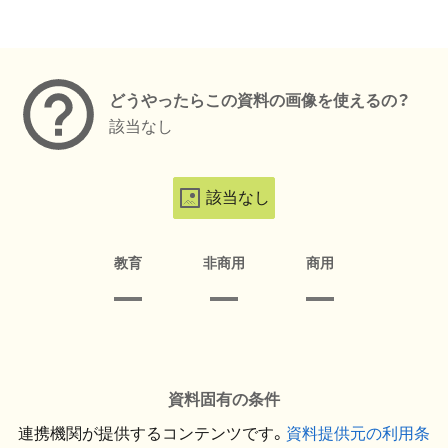
メタデータ
どうやったらこの資料の画像を使えるの？
該当なし
該当なし
教育
非商用
商用
資料固有の条件
連携機関が提供するコンテンツです。
資料提供元の利用条